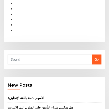
Go
New Posts
الأسهم نائمة باللغة الإنجليزية
هل يمكنني شراء التأمين على المنازل على الانترنت