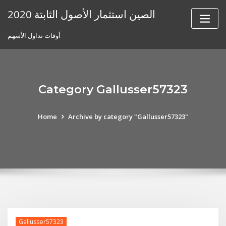
Skip
الصين استثمار الأصول الثابتة 2020
to
content
أوقات تداول الأسهم
Category Gallusser57323
Home
Archive by category "Gallusser57323"
Gallusser57323