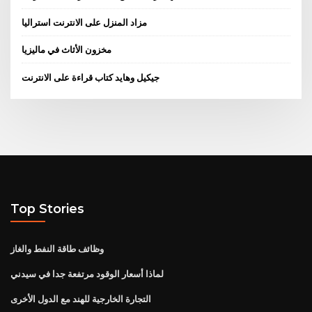
مزاد المنزل على الانترنت استراليا
مخزون الأثاث في ماليزيا
جيكيل وهايد كتاب قراءة على الانترنت
Top Stories
وظائف طاقة النفط والغاز
لماذا أسعار الوقود مرتفعة جدا في سيدني
التجارة الخارجية للهند مع الدول الأخرى