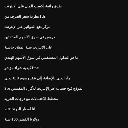
طرق رائعة لكسب المال على الانترنت
نظرية سعر الصرف من fdi
مركز دفع الفواتير عبر الإنترنت
دروس في سوق الأسهم للمبتدئين
على الانترنت سنة الميلاد حاسبة
ما هو التداول المستقبلي في سوق الأسهم الهندي
كيفية شراء مؤشر ftse
ماذا يعني بالإضافة إلى عقد رسوم ثابتة يعني
Sbi نموذج فتح حساب عبر الإنترنت للأفراد المقيمين
مخطط الاحتمالات مع درجات الحرية
لنا أسعار الذرة 2019
دولارنا الفضي 100 سنة